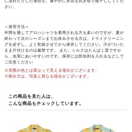
に濡れたりした場合も、速やかに水気を拭き取り陰干ししてくだ
さい。
＜保管方法＞
年間を通してアロハシャツを着用される方も多いのですが、夏が
終わって次のシーズンまでお休みさせる方は、ドライクリーニン
グを必ずし、よく乾燥させてから保存してください。汗がついた
まま片付けるのは厳禁です。 また、シルクはたんぱく質ですか
ら、虫害にあいやすいのです。保存には防虫剤を入れるなどして
ご注意ください
※実際の色とは異なって見える場合がございます。
※柄出方は、写真と異なる場合がございます。
この商品を見た人は、
こんな商品もチェックしています。