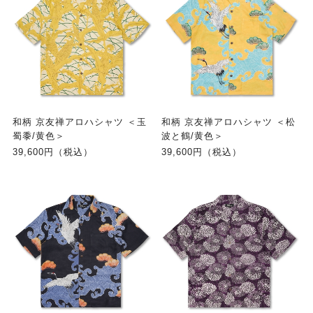
和柄 京友禅アロハシャツ ＜玉
和柄 京友禅アロハシャツ ＜松
蜀黍/黄色＞
波と鶴/黄色＞
39,600円（税込）
39,600円（税込）