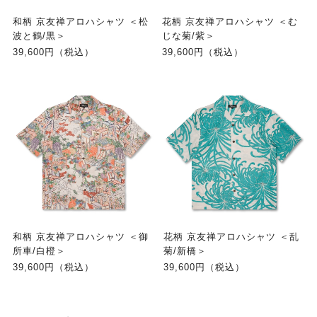
和柄 京友禅アロハシャツ ＜松
花柄 京友禅アロハシャツ ＜む
波と鶴/黒＞
じな菊/紫＞
39,600円（税込）
39,600円（税込）
和柄 京友禅アロハシャツ ＜御
花柄 京友禅アロハシャツ ＜乱
所車/白橙＞
菊/新橋＞
39,600円（税込）
39,600円（税込）