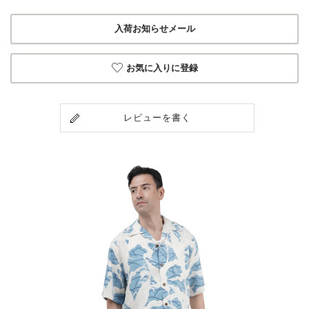
入荷お知らせメール
お気に入りに登録
レビューを書く