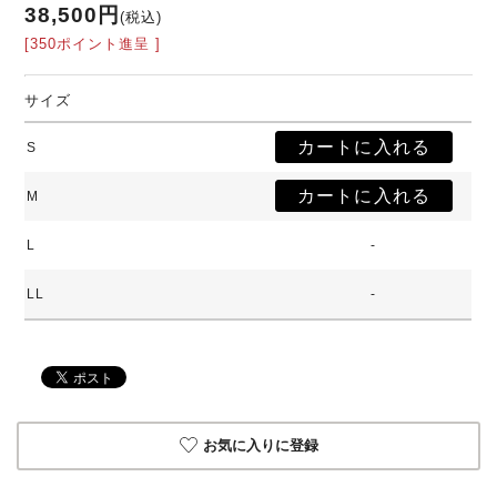
38,500円
(税込)
[350ポイント進呈 ]
サイズ
S
M
L
-
LL
-
お気に入りに登録