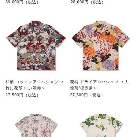
39,600円（税込）
28,600円（税込）
和柄 コットンアロハシャツ ＜
花柄 ドライアロハシャツ ＜大
竹に花尽くし/濃赤＞
輪菊/橙赤紫＞
27,500円（税込）
27,500円（税込）