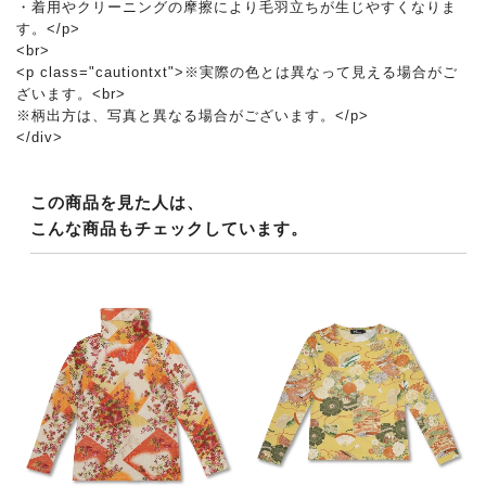
・着用やクリーニングの摩擦により毛羽立ちが生じやすくなりま
す。</p>
<br>
<p class="cautiontxt">※実際の色とは異なって見える場合がご
ざいます。<br>
※柄出方は、写真と異なる場合がございます。</p>
</div>
この商品を見た人は、
こんな商品もチェックしています。