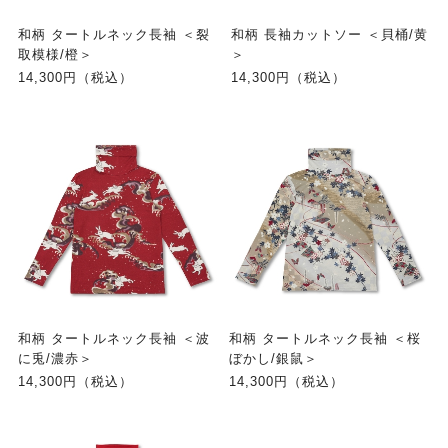
和柄 タートルネック長袖 ＜裂
和柄 長袖カットソー ＜貝桶/黄
取模様/橙＞
＞
14,300円（税込）
14,300円（税込）
和柄 タートルネック長袖 ＜波
和柄 タートルネック長袖 ＜桜
に兎/濃赤＞
ぼかし/銀鼠＞
14,300円（税込）
14,300円（税込）