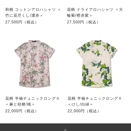
和柄 コットンアロハシャツ ＜
花柄 ドライアロハシャツ ＜大
竹に花尽くし/濃赤＞
輪菊/橙赤紫＞
27,500円（税込）
27,500円（税込）
花柄 半袖チュニックロングⅡ
花柄 半袖チュニックロングⅡ
＜麻と桔梗/桃＞
＜けし/白緑＞
22,000円（税込）
22,000円（税込）