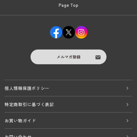
Page Top
メルマガ登録
個人情報保護ポリシー
特定商取引に基づく表記
お買い物ガイド
お問い合わせ