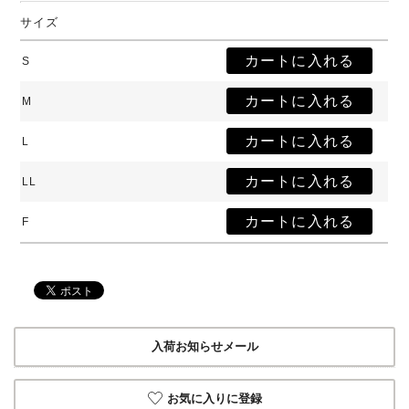
サイズ
S
M
L
LL
F
入荷お知らせメール
お気に入りに登録