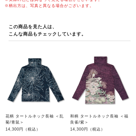
※柄出方は、写真と異なる場合がございます。
この商品を見た人は、
こんな商品もチェックしています。
花柄 タートルネック長袖 ＜乱
和柄 タートルネック長袖 ＜福
菊/青鼠＞
良雀/紫＞
14,300円（税込）
14,300円（税込）