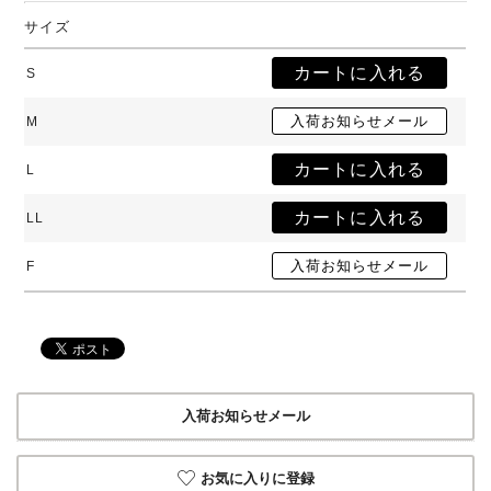
サイズ
S
M
L
LL
F
入荷お知らせメール
お気に入りに登録