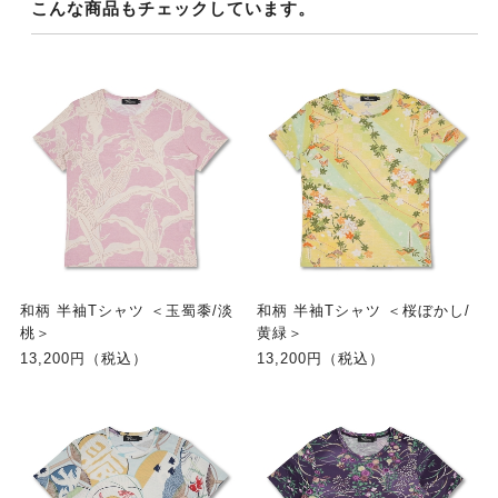
こんな商品もチェックしています。
和柄 半袖Tシャツ ＜玉蜀黍/淡
和柄 半袖Tシャツ ＜桜ぼかし/
桃＞
黄緑＞
13,200円（税込）
13,200円（税込）