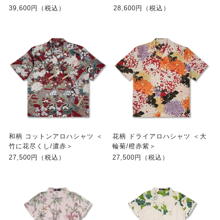
39,600円（税込）
28,600円（税込）
和柄 コットンアロハシャツ ＜
花柄 ドライアロハシャツ ＜大
竹に花尽くし/濃赤＞
輪菊/橙赤紫＞
27,500円（税込）
27,500円（税込）