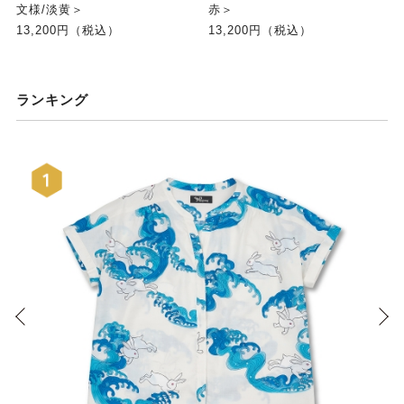
文様/淡黄＞
赤＞
13,200円（税込）
13,200円（税込）
ランキング