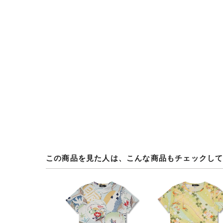
この商品を見た人は、こんな商品もチェックし