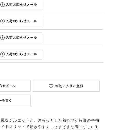
綺麗なシルエットと、さらっとした着心地が特徴の半袖
サイドスリットで動きやすく、さまざまな着こなしに対