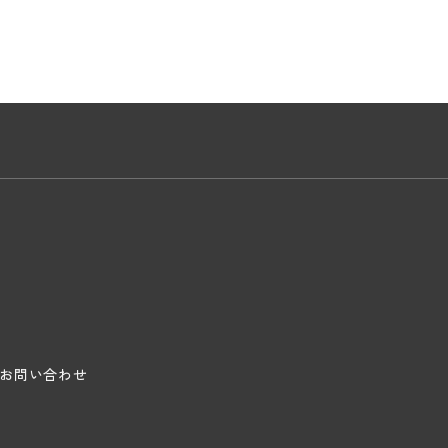
お問い合わせ