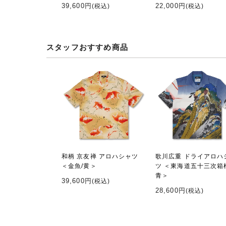
39,600円
22,000円
(税込)
(税込)
スタッフおすすめ商品
和柄 京友禅 アロハシャツ
歌川広重 ドライアロハ
＜金魚/黄＞
ツ ＜東海道五十三次箱
青＞
39,600円
(税込)
28,600円
(税込)