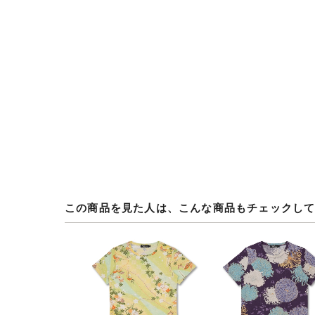
この商品を見た人は、こんな商品もチェックし