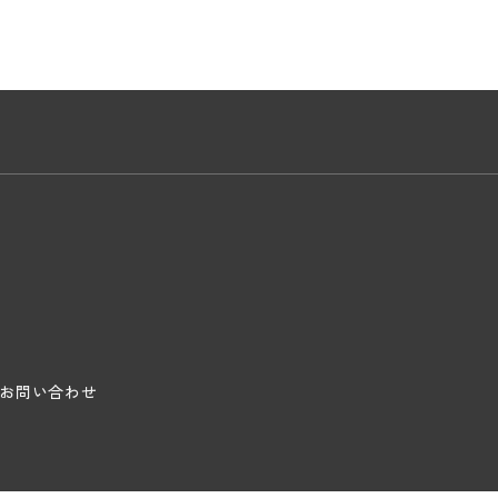
お問い合わせ