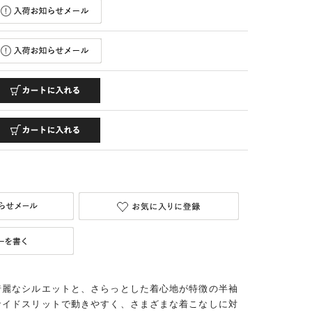
綺麗なシルエットと、さらっとした着心地が特徴の半袖
サイドスリットで動きやすく、さまざまな着こなしに対