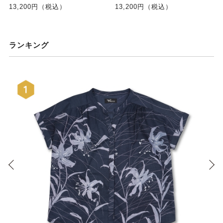
13,200円（税込）
13,200円（税込）
ランキング