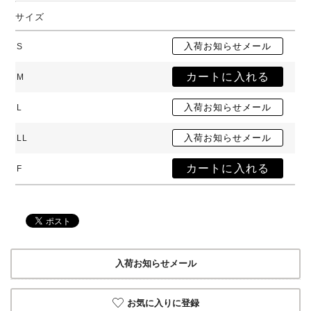
サイズ
S
M
L
LL
F
入荷お知らせメール
お気に入りに登録