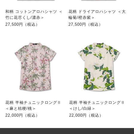
和柄 コットンアロハシャツ ＜
花柄 ドライアロハシャツ ＜大
竹に花尽くし/濃赤＞
輪菊/橙赤紫＞
27,500円（税込）
27,500円（税込）
花柄 半袖チュニックロングⅡ
花柄 半袖チュニックロングⅡ
＜麻と桔梗/桃＞
＜けし/白緑＞
22,000円（税込）
22,000円（税込）