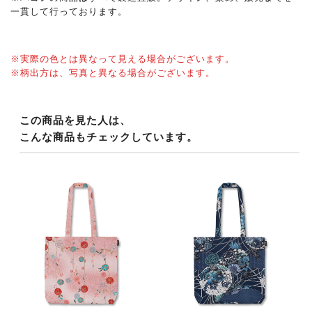
一貫して行っております。
※実際の色とは異なって見える場合がございます。
※柄出方は、写真と異なる場合がございます。
この商品を見た人は、
こんな商品もチェックしています。