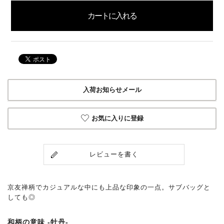
入荷お知らせメール
お気に入りに登録
レビューを書く
京友禅柄でカジュアルな中にも上品な印象の一点。サブバッグと
しても◎
和柄の意味 -牡丹-