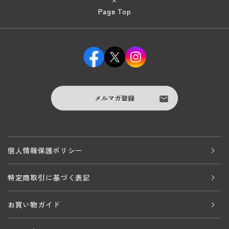
Page Top
メルマガ登録
個人情報保護ポリシー
特定商取引に基づく表記
お買い物ガイド