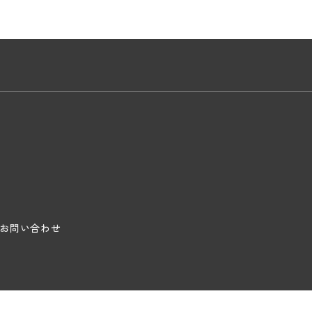
お問い合わせ