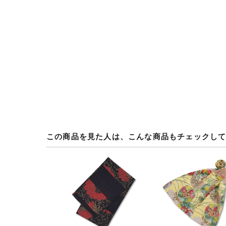
この商品を見た人は、こんな商品もチェックし