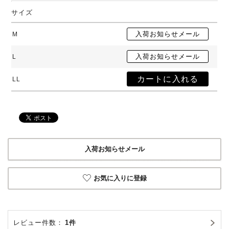
サイズ
M
L
LL
入荷お知らせメール
お気に入りに登録
レビュー件数：
1件