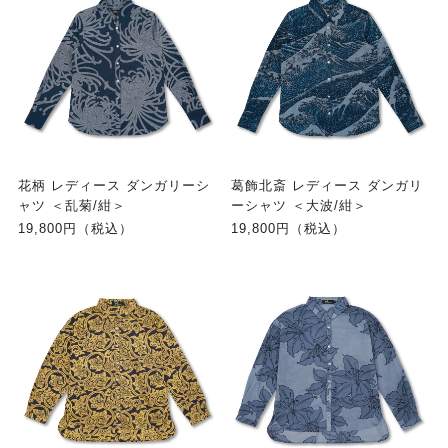
花柄 レディース ダンガリーシ
葛飾北斎 レディース ダンガリ
ャツ ＜乱菊/紺＞
ーシャツ ＜大波/紺＞
19,800円（税込）
19,800円（税込）