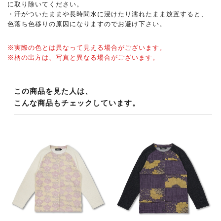
に取り除いてください。
・汗がついたままや長時間水に浸けたり濡れたまま放置すると、
色落ち色移りの原因になりますのでお避け下さい。
※実際の色とは異なって見える場合がございます。
※柄の出方は、写真と異なる場合がございます。
この商品を見た人は、
こんな商品もチェックしています。