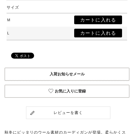
サイズ
M
L
入荷お知らせメール
お気に入りに登録
レビューを書く
秋冬にピッタリのウール素材のカーディガンが登場。柔らかくス