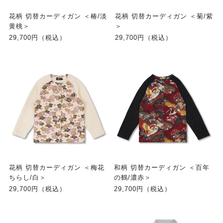
花柄 切替カーディガン ＜椿/淡
花柄 切替カーディガン ＜菊/紫
黄桃＞
＞
29,700円（税込）
29,700円（税込）
花柄 切替カーディガン ＜梅花
和柄 切替カーディガン ＜百年
ちらし/白＞
の鶴/濃赤＞
29,700円（税込）
29,700円（税込）