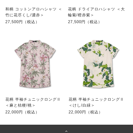
和柄 コットンアロハシャツ ＜
花柄 ドライアロハシャツ ＜大
竹に花尽くし/濃赤＞
輪菊/橙赤紫＞
27,500円（税込）
27,500円（税込）
花柄 半袖チュニックロングⅡ
花柄 半袖チュニックロングⅡ
＜麻と桔梗/桃＞
＜けし/白緑＞
22,000円（税込）
22,000円（税込）