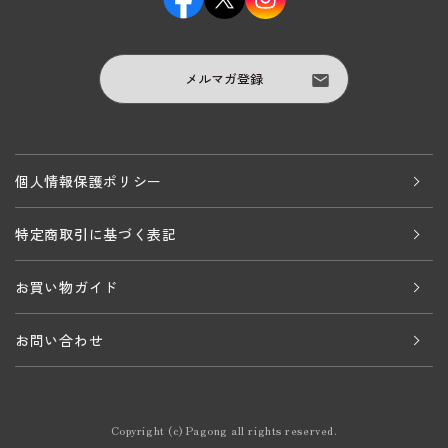
メルマガ登録
個人情報保護ポリシー
特定商取引に基づく表記
お買い物ガイド
お問い合わせ
Copyright (c) Pagong all rights reserved.