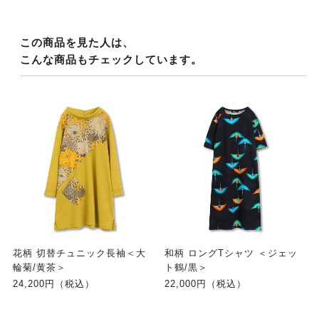
この商品を見た人は、
こんな商品もチェックしています。
花柄 切替チュニック長袖＜大
和柄 ロングTシャツ ＜ジェッ
輪菊/黄茶＞
ト鶴/黒＞
24,200円（税込）
22,000円（税込）