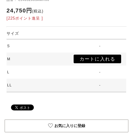
24,750円
(税込)
[225ポイント進呈 ]
サイズ
S
-
M
L
-
LL
-
お気に入りに登録