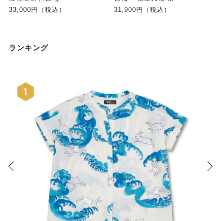
33,000円（税込）
31,900円（税込）
ランキング