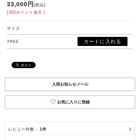
33,000円
(税込)
[300ポイント進呈 ]
サイズ
FREE
入荷お知らせメール
お気に入りに登録
レビュー件数：
1件