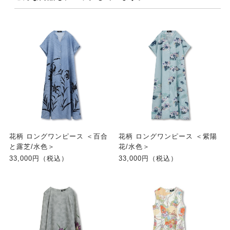
花柄 ロングワンピース ＜百合
花柄 ロングワンピース ＜紫陽
と露芝/水色＞
花/水色＞
33,000円（税込）
33,000円（税込）