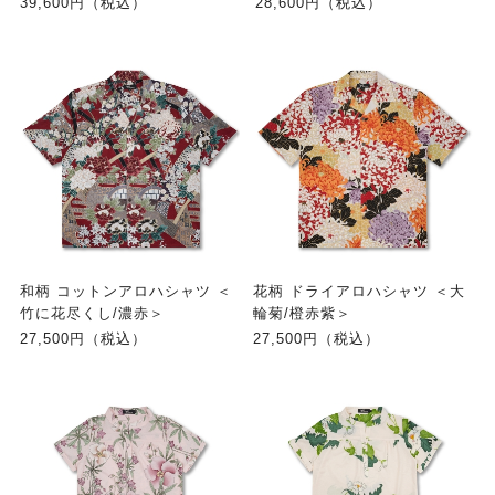
39,600円（税込）
28,600円（税込）
和柄 コットンアロハシャツ ＜
花柄 ドライアロハシャツ ＜大
竹に花尽くし/濃赤＞
輪菊/橙赤紫＞
27,500円（税込）
27,500円（税込）