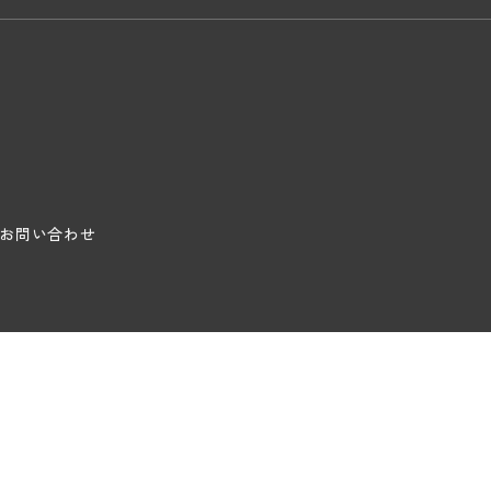
お問い合わせ