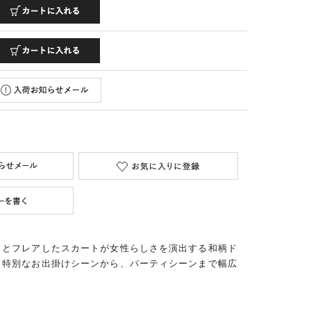
さとフレアしたスカートが女性らしさを演出する和柄ド
と特別なお出掛けシーンから、パーティシーンまで幅広