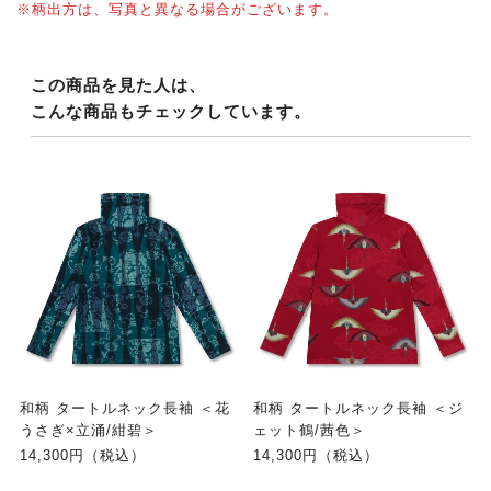
※柄出方は、写真と異なる場合がございます。
この商品を見た人は、
こんな商品もチェックしています。
和柄 タートルネック長袖 ＜花
和柄 タートルネック長袖 ＜ジ
うさぎ×立涌/紺碧＞
ェット鶴/茜色＞
14,300円（税込）
14,300円（税込）