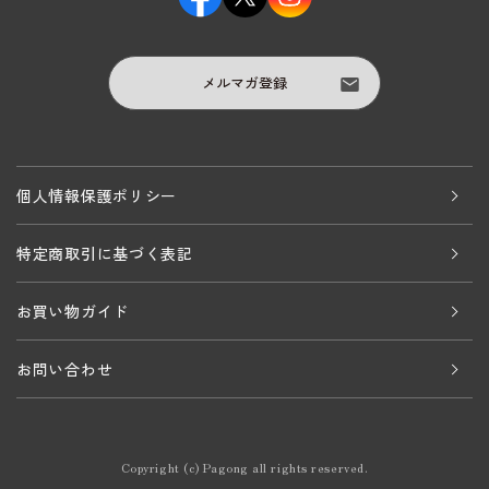
メルマガ登録
個人情報保護ポリシー
特定商取引に基づく表記
お買い物ガイド
お問い合わせ
Copyright (c) Pagong all rights reserved.