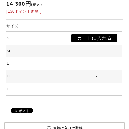
14,300円
(税込)
[130ポイント進呈 ]
サイズ
S
M
-
L
-
LL
-
F
-
お気に入りに登録