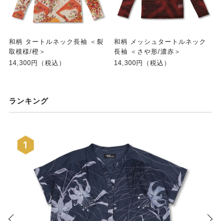
和柄 タートルネック長袖 ＜裂
和柄 メッシュタートルネック
取模様/橙＞
長袖 ＜さや形/濃赤＞
14,300円（税込）
14,300円（税込）
ランキング