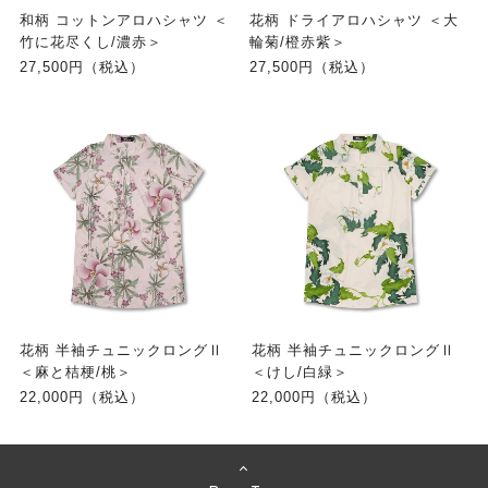
和柄 コットンアロハシャツ ＜
花柄 ドライアロハシャツ ＜大
竹に花尽くし/濃赤＞
輪菊/橙赤紫＞
27,500円（税込）
27,500円（税込）
花柄 半袖チュニックロングⅡ
花柄 半袖チュニックロングⅡ
＜麻と桔梗/桃＞
＜けし/白緑＞
22,000円（税込）
22,000円（税込）