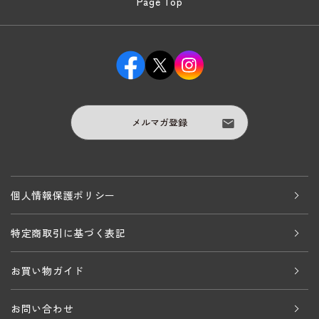
Page Top
メルマガ登録
個人情報保護ポリシー
特定商取引に基づく表記
お買い物ガイド
お問い合わせ