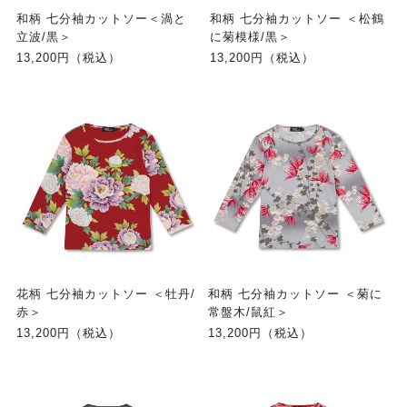
和柄 七分袖カットソー＜渦と
和柄 七分袖カットソー ＜松鶴
立波/黒＞
に菊模様/黒＞
13,200円（税込）
13,200円（税込）
花柄 七分袖カットソー ＜牡丹/
和柄 七分袖カットソー ＜菊に
赤＞
常盤木/鼠紅＞
13,200円（税込）
13,200円（税込）