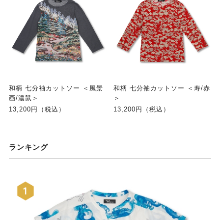
和柄 七分袖カットソー ＜風景
和柄 七分袖カットソー ＜寿/赤
画/濃鼠＞
＞
13,200円（税込）
13,200円（税込）
ランキング