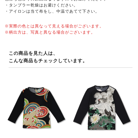
・タンブラー乾燥はお避けください。
・アイロンは当て布をし、中温であてて下さい。
※実際の色とは異なって見える場合がございます。
※柄出方は、写真と異なる場合がございます。
この商品を見た人は、
こんな商品もチェックしています。