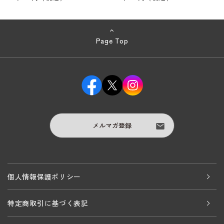
Page Top
メルマガ登録
個人情報保護ポリシー
特定商取引に基づく表記