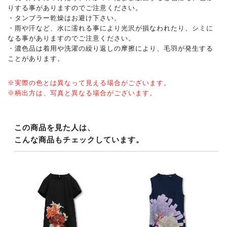
りする事がありますのでご注意ください。
・タンブラー乾燥はお避け下さい。
・雨や汗など、水に濡れる事により光沢が損なわれたり、シミに
なる事がありますのでご注意ください。
・濃色品は着用や洗濯の繰り返しの摩擦により、毛羽が発生する
ことがあります。
※実際の色とは異なって見える場合がございます。
※柄出方は、写真と異なる場合がございます。
この商品を見た人は、
こんな商品もチェックしています。