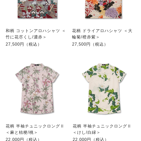
和柄 コットンアロハシャツ ＜
花柄 ドライアロハシャツ ＜大
竹に花尽くし/濃赤＞
輪菊/橙赤紫＞
27,500円（税込）
27,500円（税込）
花柄 半袖チュニックロングⅡ
花柄 半袖チュニックロングⅡ
＜麻と桔梗/桃＞
＜けし/白緑＞
22,000円（税込）
22,000円（税込）