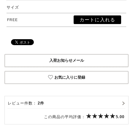
サイズ
FREE
入荷お知らせメール
お気に入りに登録
レビュー件数：
2件
この商品の平均評価：
5.00