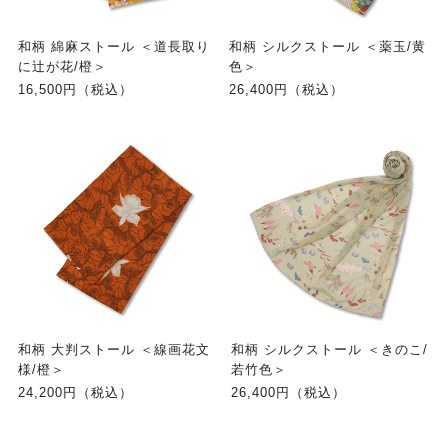
和柄 綿麻ストール ＜道長取り
和柄 シルクストール ＜薬玉/黄
に辻が花/橙＞
色＞
16,500円（税込）
26,400円（税込）
和柄 大判ストール ＜線画花文
和柄 シルクストール ＜きのこ/
様/橙＞
若竹色＞
24,200円（税込）
26,400円（税込）