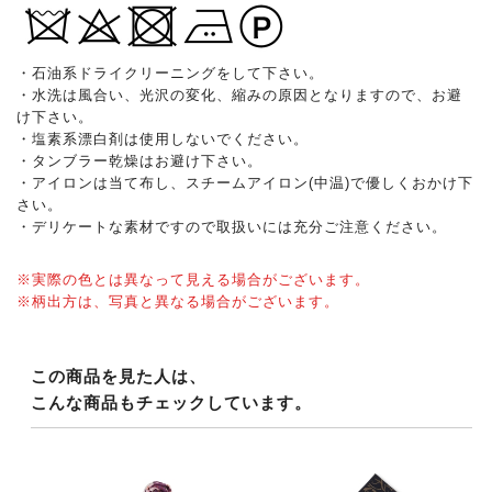
・石油系ドライクリーニングをして下さい。
・水洗は風合い、光沢の変化、縮みの原因となりますので、お避
け下さい。
・塩素系漂白剤は使用しないでください。
・タンブラー乾燥はお避け下さい。
・アイロンは当て布し、スチームアイロン(中温)で優しくおかけ下
さい。
・デリケートな素材ですので取扱いには充分ご注意ください。
※実際の色とは異なって見える場合がございます。
※柄出方は、写真と異なる場合がございます。
この商品を見た人は、
こんな商品もチェックしています。