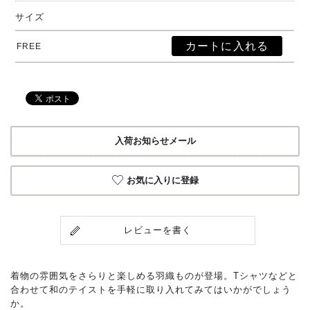
サイズ
FREE
入荷お知らせメール
お気に入りに登録
レビューを書く
着物の雰囲気をさらりと楽しめる羽織ものが登場。Tシャツなどと
合わせて和のテイストを手軽に取り入れてみてはいかがでしょう
か。