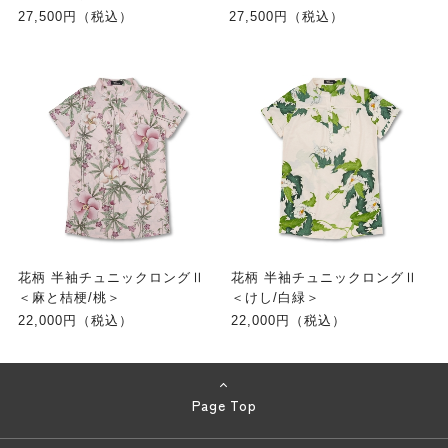
27,500円（税込）
27,500円（税込）
花柄 半袖チュニックロングⅡ
花柄 半袖チュニックロングⅡ
＜麻と桔梗/桃＞
＜けし/白緑＞
22,000円（税込）
22,000円（税込）
Page Top