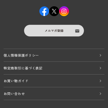
メルマガ登録
個人情報保護ポリシー
特定商取引に基づく表記
お買い物ガイド
お問い合わせ