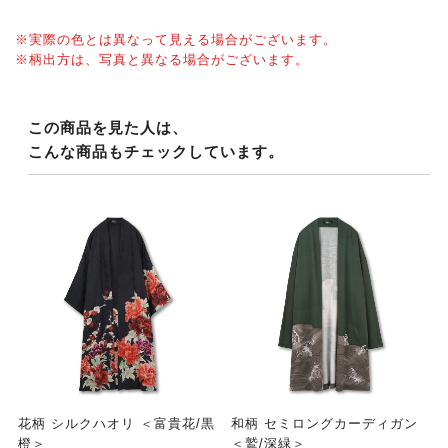
※実際の色とは異なって見える場合がございます。
※柄出方は、写真と異なる場合がございます。
この商品を見た人は、
こんな商品もチェックしています。
花柄 シルクハオリ ＜富貴花/黒
和柄 セミロングカーディガン
橙＞
＜鷲/深緑＞