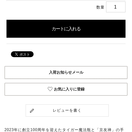
数量
入荷お知らせメール
お気に入りに登録
レビューを書く
2023年に創立100周年を迎えたタイガー魔法瓶と「京友禅」の手