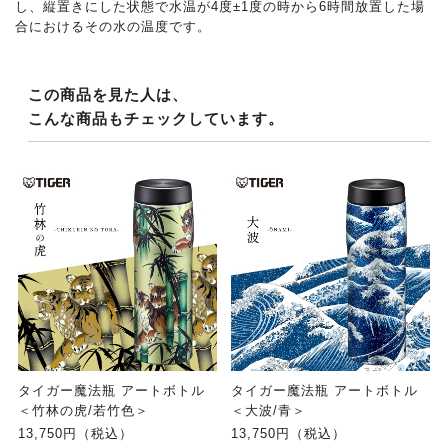
し、縦置きにした状態で水温が4度±1度の時から6時間放置した場
合におけるその水の温度です。
この商品を見た人は、
こんな商品もチェックしています。
タイガー魔法瓶 アートボトル
タイガー魔法瓶 アートボトル
＜竹林の虎/若竹色＞
＜大波/青＞
13,750円（税込）
13,750円（税込）