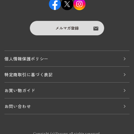
メルマガ登録
個人情報保護ポリシー
特定商取引に基づく表記
お買い物ガイド
お問い合わせ
Copyright (c) Pagong all rights reserved.