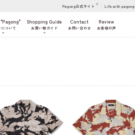
Pagong公式サイト
Life with pagong
 "Pagong"
Shopping Guide
Contact
Review
ンについて
お買い物ガイド
お問い合わせ
お客様の声