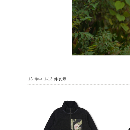
13 件中 1-13 件表示