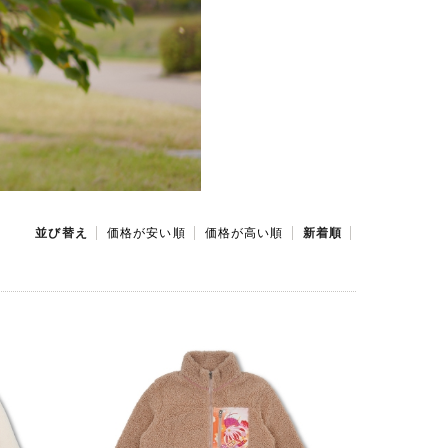
並び替え
価格が安い順
価格が高い順
新着順