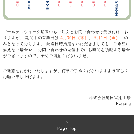
ゴールデンウイーク期間中もご注文とお問い合わせは受け付けてお
りますが、 期間中の営業日は
4月30日（木）
、
5月1日（金）
、
の
みとなっております。 配送日時指定をいただきましても、ご希望に
添えない場合や、 お問い合わせの返信までにお時間を頂戴する場合
がございますので、予めご留意くださいませ。
ご迷惑をおかけいたしますが、何卒ご了承くださいますよう宜しく
お願い申し上げます。
株式会社亀田富染工場
Pagong
Page Top