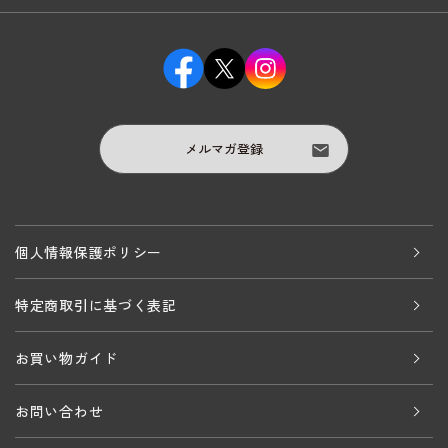
メルマガ登録
個人情報保護ポリシー
特定商取引に基づく表記
お買い物ガイド
お問い合わせ