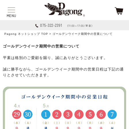
075-322-2391
（11:00～17:00/平日）
Pagong ネットショップ TOP
> ゴールデンウイーク期間中の営業について
ゴールデンウイーク期間中の営業について
平素は格別のご愛顧を賜り、誠にありがとうございます。
誠に勝手ながら、ゴールデンウイーク期間中の営業日程は下記の通
りとさせていただきます。