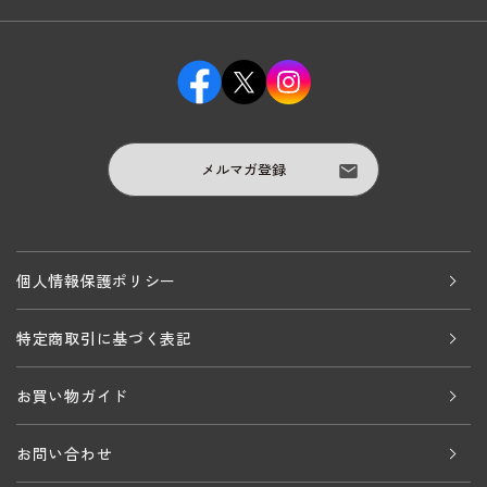
メルマガ登録
個人情報保護ポリシー
特定商取引に基づく表記
お買い物ガイド
お問い合わせ