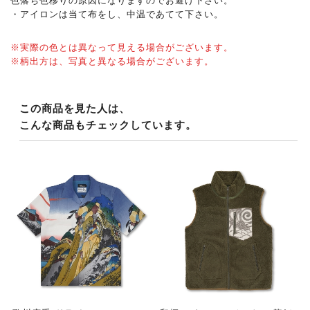
色落ち色移りの原因になりますのでお避け下さい。
・アイロンは当て布をし、中温であてて下さい。
※実際の色とは異なって見える場合がございます。
※柄出方は、写真と異なる場合がございます。
この商品を見た人は、
こんな商品もチェックしています。