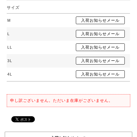
サイズ
M
L
LL
3L
4L
申し訳ございません。ただいま在庫がございません。