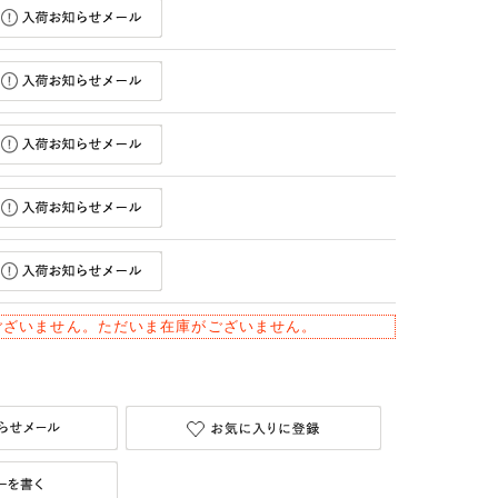
ございません。ただいま在庫がございません。