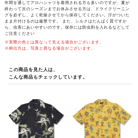
年間を通してアロハシャツを着用される方も多いのですが、夏が
終わって次のシーズンまでお休みさせる方は、ドライクリーニン
グを必ずし、よく乾燥させてから保存してください。汗がついた
まま片付けるのは厳禁です。 また、シルクはたんぱく質ですか
ら、虫害にあいやすいのです。保存には防虫剤を入れるなどして
ご注意ください
※実際の色とは異なって見える場合がございます。
※柄出方は、写真と異なる場合がございます。
この商品を見た人は、
こんな商品もチェックしています。