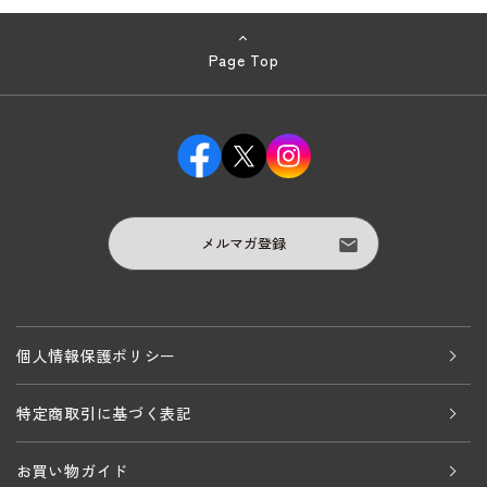
Page Top
メルマガ登録
個人情報保護ポリシー
特定商取引に基づく表記
お買い物ガイド