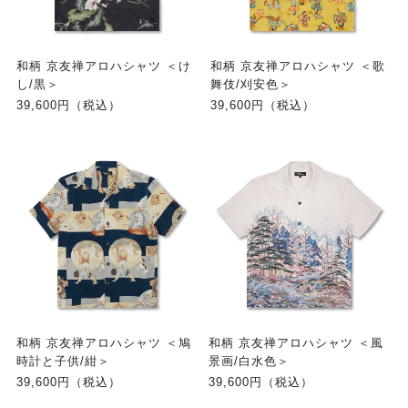
和柄 京友禅アロハシャツ ＜け
和柄 京友禅アロハシャツ ＜歌
し/黒＞
舞伎/刈安色＞
39,600円（税込）
39,600円（税込）
和柄 京友禅アロハシャツ ＜鳩
和柄 京友禅アロハシャツ ＜風
時計と子供/紺＞
景画/白水色＞
39,600円（税込）
39,600円（税込）