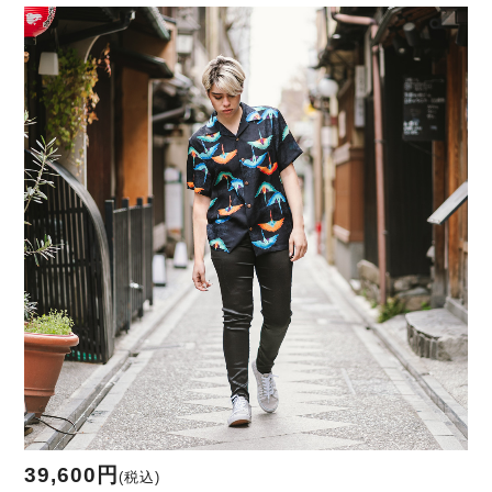
39,600円
(税込)