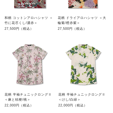
和柄 コットンアロハシャツ ＜
花柄 ドライアロハシャツ ＜大
竹に花尽くし/濃赤＞
輪菊/橙赤紫＞
27,500円（税込）
27,500円（税込）
花柄 半袖チュニックロングⅡ
花柄 半袖チュニックロングⅡ
＜麻と桔梗/桃＞
＜けし/白緑＞
22,000円（税込）
22,000円（税込）