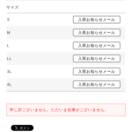
サイズ
S
M
L
LL
3L
4L
申し訳ございません。ただいま在庫がございません。