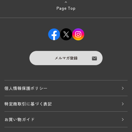
Page Top
メルマガ登録
個人情報保護ポリシー
特定商取引に基づく表記
お買い物ガイド