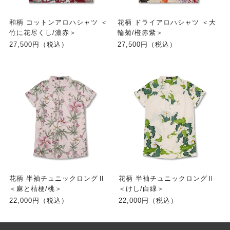
和柄 コットンアロハシャツ ＜
花柄 ドライアロハシャツ ＜大
竹に花尽くし/濃赤＞
輪菊/橙赤紫＞
27,500円（税込）
27,500円（税込）
花柄 半袖チュニックロングⅡ
花柄 半袖チュニックロングⅡ
＜麻と桔梗/桃＞
＜けし/白緑＞
22,000円（税込）
22,000円（税込）