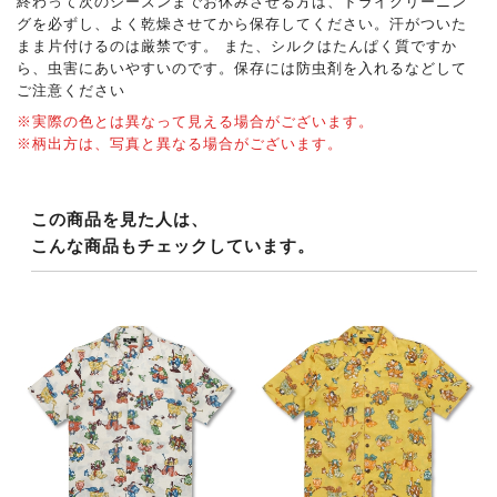
終わって次のシーズンまでお休みさせる方は、ドライクリーニン
グを必ずし、よく乾燥させてから保存してください。汗がついた
まま片付けるのは厳禁です。 また、シルクはたんぱく質ですか
ら、虫害にあいやすいのです。保存には防虫剤を入れるなどして
ご注意ください
※実際の色とは異なって見える場合がございます。
※柄出方は、写真と異なる場合がございます。
この商品を見た人は、
こんな商品もチェックしています。