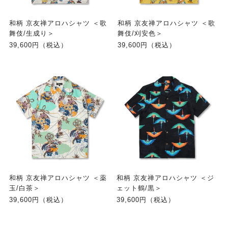
和柄 京友禅アロハシャツ ＜歌
和柄 京友禅アロハシャツ ＜歌
舞伎/生成り＞
舞伎/刈安色＞
39,600円（税込）
39,600円（税込）
和柄 京友禅アロハシャツ ＜薬
和柄 京友禅アロハシャツ ＜ジ
玉/白茶＞
ェット鶴/黒＞
39,600円（税込）
39,600円（税込）