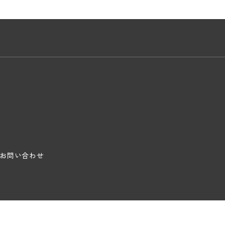
お問い合わせ