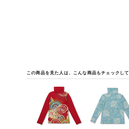
この商品を見た人は、こんな商品もチェックし