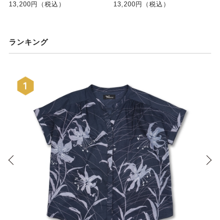
13,200円（税込）
13,200円（税込）
ランキング