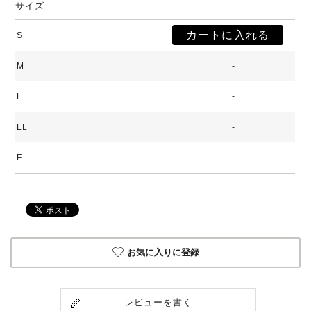
サイズ
S
M
-
L
-
LL
-
F
-
お気に入りに登録
レビューを書く