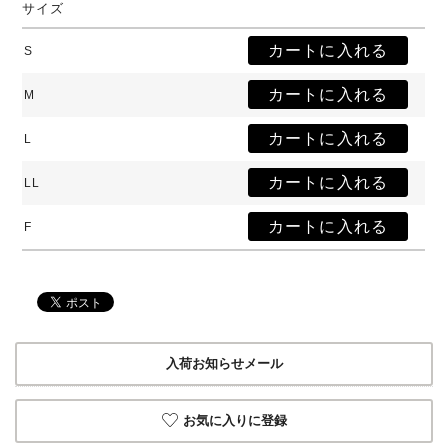
サイズ
S
M
L
LL
F
入荷お知らせメール
お気に入りに登録