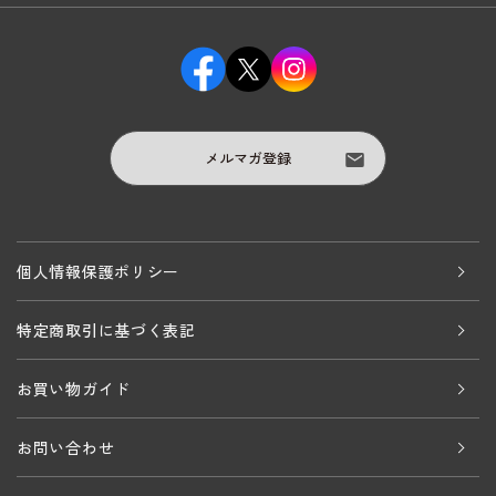
メルマガ登録
個人情報保護ポリシー
特定商取引に基づく表記
お買い物ガイド
お問い合わせ