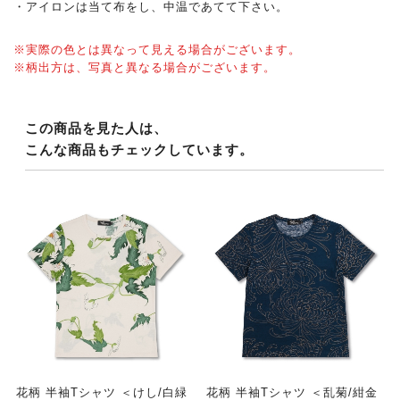
・アイロンは当て布をし、中温であてて下さい。
※実際の色とは異なって見える場合がございます。
※柄出方は、写真と異なる場合がございます。
この商品を見た人は、
こんな商品もチェックしています。
花柄 半袖Tシャツ ＜けし/白緑
花柄 半袖Tシャツ ＜乱菊/紺金