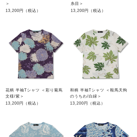
＞
糸目＞
13,200円（税込）
13,200円（税込）
花柄 半袖Tシャツ ＜彩り菊蔦
和柄 半袖Tシャツ ＜鞍馬天狗
文様/紫＞
のうちわ/白緑＞
13,200円（税込）
13,200円（税込）