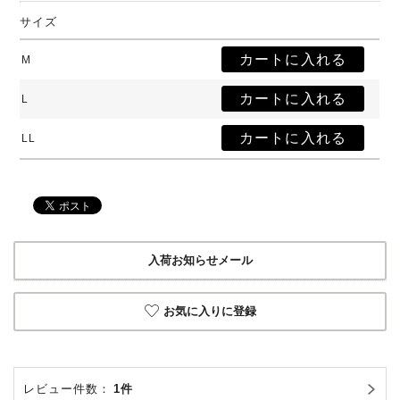
サイズ
M
L
LL
入荷お知らせメール
お気に入りに登録
レビュー件数：
1件