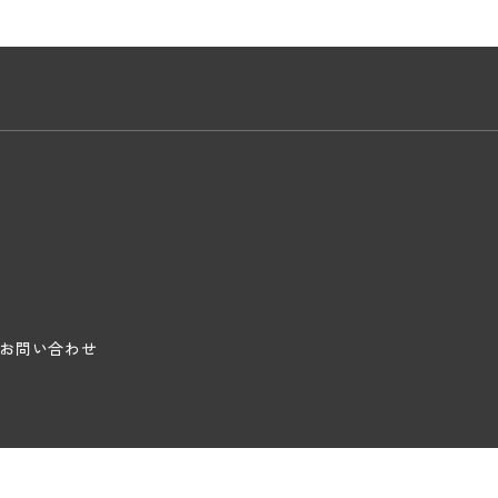
お問い合わせ