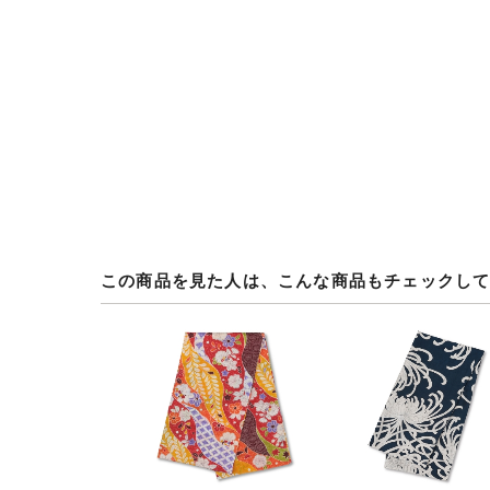
この商品を見た人は、こんな商品もチェックし