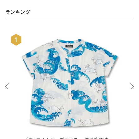
ランキング