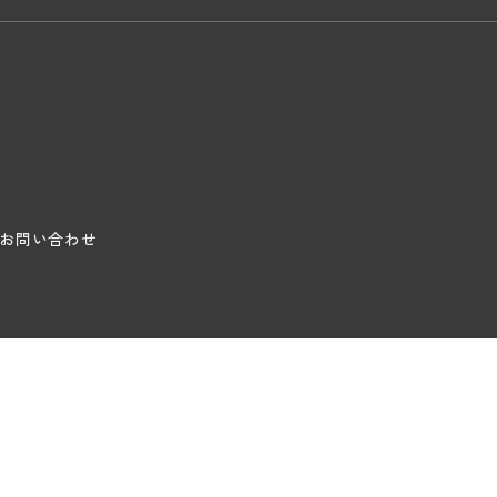
お問い合わせ