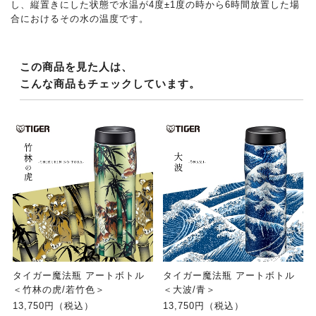
し、縦置きにした状態で水温が4度±1度の時から6時間放置した場
合におけるその水の温度です。
この商品を見た人は、
こんな商品もチェックしています。
タイガー魔法瓶 アートボトル
タイガー魔法瓶 アートボトル
＜竹林の虎/若竹色＞
＜大波/青＞
13,750円（税込）
13,750円（税込）