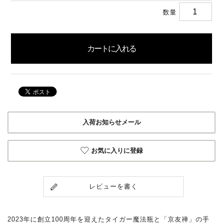
数量
入荷お知らせメール
お気に入りに登録
レビューを書く
2023年に創立100周年を迎えたタイガー魔法瓶と「京友禅」の手