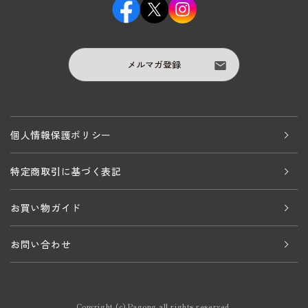
メルマガ登録
個人情報保護ポリシー
特定商取引に基づく表記
お買い物ガイド
お問い合わせ
Copyright (c) Pagong all rights reserved.