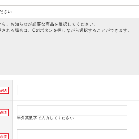
ださい
から、お知らせが必要な商品を選択してください。
される場合は、Ctrlボタンを押しながら選択することができます。
半角英数字で入力してください