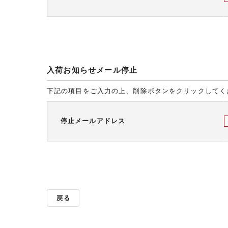
入荷お知らせメール停止
下記の項目をご入力の上、削除ボタンをクリックしてく
停止メールアドレス