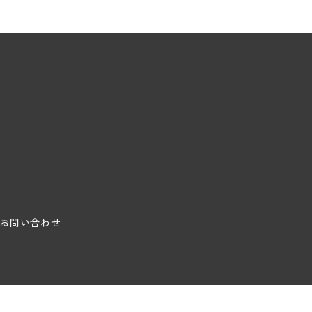
お問い合わせ