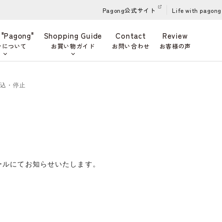
Pagong公式サイト
Life with pagong
 "Pagong"
Shopping Guide
Contact
Review
ンについて
お買い物ガイド
お問い合わせ
お客様の声
申込・停止
ールにてお知らせいたします。