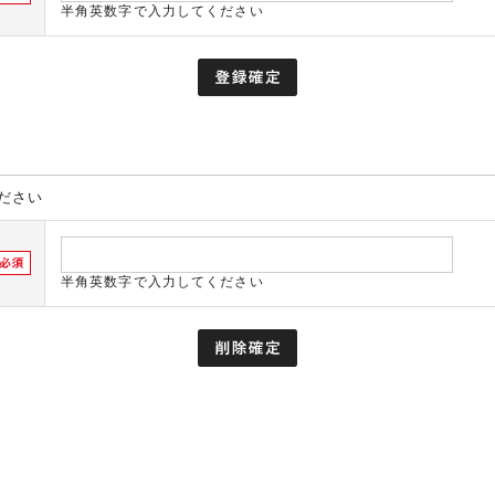
半角英数字で入力してください
ださい
半角英数字で入力してください