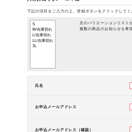
下記の項目をご入力の上、登録ボタンをクリックしてく
左のバリエーションリスト
複数の商品のお知らせを希望
氏名
お申込メールアドレス
お申込メールアドレス（確認）