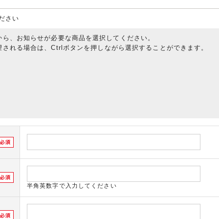
ださい
から、お知らせが必要な商品を選択してください。
される場合は、Ctrlボタンを押しながら選択することができます。
半角英数字で入力してください