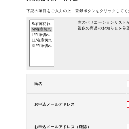
下記の項目をご入力の上、登録ボタンをクリックしてく
左のバリエーションリスト
複数の商品のお知らせを希望
氏名
お申込メールアドレス
お申込メールアドレス（確認）