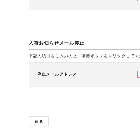
入荷お知らせメール停止
下記の項目をご入力の上、削除ボタンをクリックしてく
停止メールアドレス