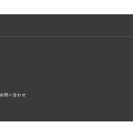
お問い合わせ