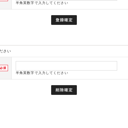
半角英数字で入力してください
ださい
半角英数字で入力してください