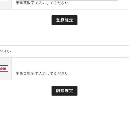
半角英数字で入力してください
ださい
半角英数字で入力してください