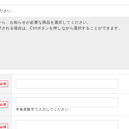
ださい
から、お知らせが必要な商品を選択してください。
される場合は、Ctrlボタンを押しながら選択することができます。
半角英数字で入力してください