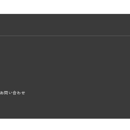
お問い合わせ