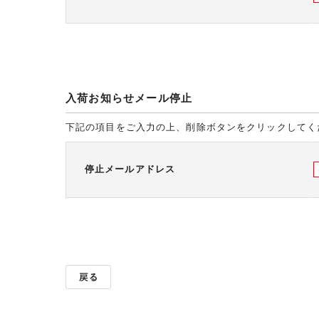
入荷お知らせメール停止
下記の項目をご入力の上、削除ボタンをクリックしてく
停止メールアドレス