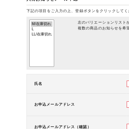
下記の項目をご入力の上、登録ボタンをクリックしてく
左のバリエーションリスト
複数の商品のお知らせを希望
氏名
お申込メールアドレス
お申込メールアドレス（確認）