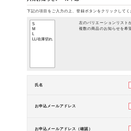
下記の項目をご入力の上、登録ボタンをクリックしてく
左のバリエーションリスト
複数の商品のお知らせを希望
氏名
お申込メールアドレス
お申込メールアドレス（確認）