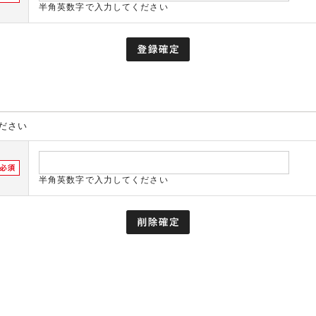
半角英数字で入力してください
ださい
半角英数字で入力してください