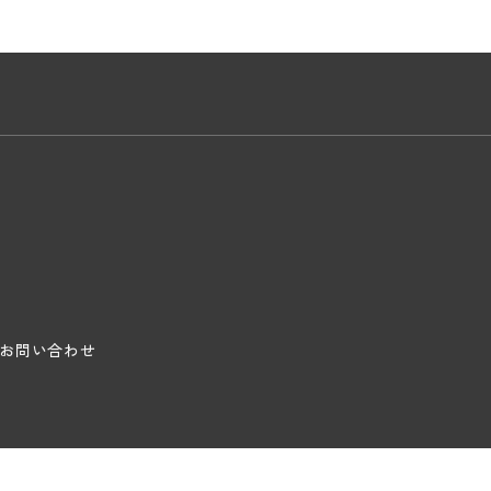
お問い合わせ