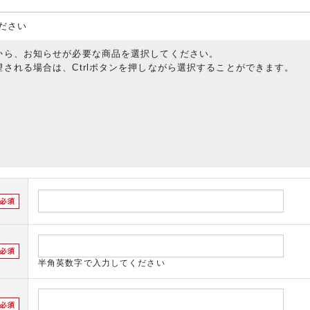
ださい
から、お知らせが必要な商品を選択してください。
される場合は、Ctrlボタンを押しながら選択することができます。
半角英数字で入力してください