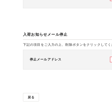
入荷お知らせメール停止
下記の項目をご入力の上、削除ボタンをクリックしてく
停止メールアドレス