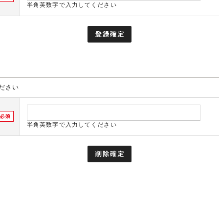
半角英数字で入力してください
ださい
半角英数字で入力してください