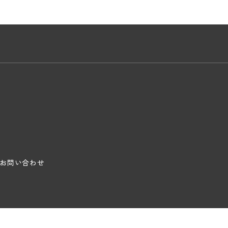
お問い合わせ