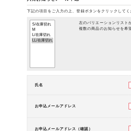
下記の項目をご入力の上、登録ボタンをクリックしてく
左のバリエーションリスト
複数の商品のお知らせを希望
氏名
お申込メールアドレス
お申込メールアドレス（確認）