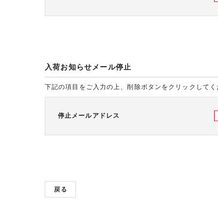
入荷お知らせメール停止
下記の項目をご入力の上、削除ボタンをクリックしてく
停止メールアドレス