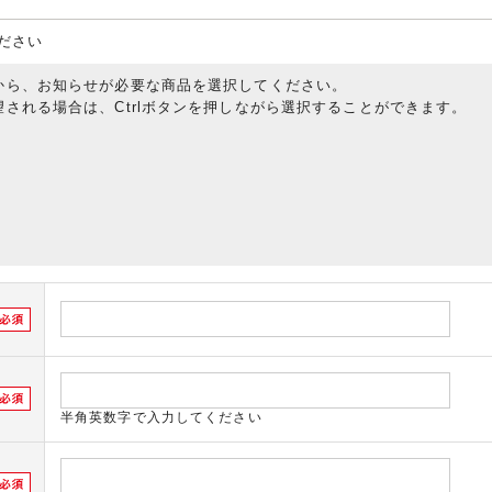
ださい
から、お知らせが必要な商品を選択してください。
される場合は、Ctrlボタンを押しながら選択することができます。
半角英数字で入力してください