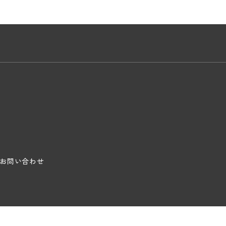
お問い合わせ