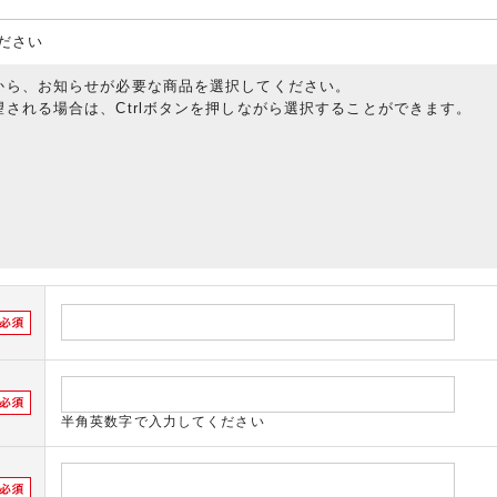
ださい
から、お知らせが必要な商品を選択してください。
される場合は、Ctrlボタンを押しながら選択することができます。
半角英数字で入力してください