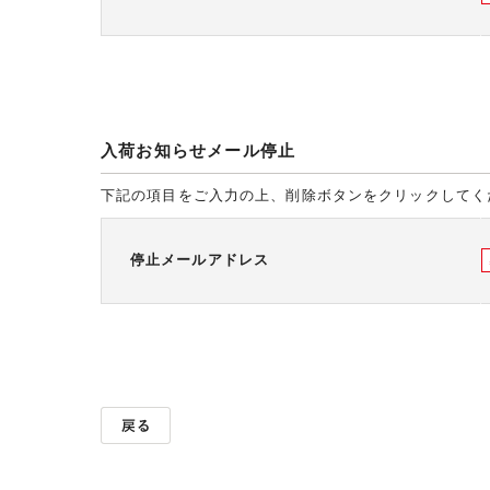
入荷お知らせメール停止
下記の項目をご入力の上、削除ボタンをクリックしてく
停止メールアドレス