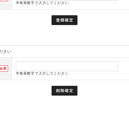
半角英数字で入力してください
ださい
半角英数字で入力してください