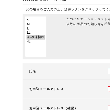
下記の項目をご入力の上、登録ボタンをクリックしてく
左のバリエーションリスト
複数の商品のお知らせを希望
氏名
お申込メールアドレス
お申込メールアドレス（確認）