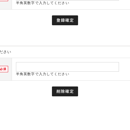
半角英数字で入力してください
ださい
半角英数字で入力してください