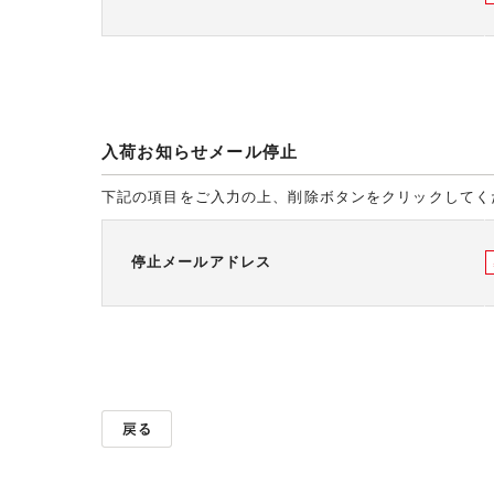
入荷お知らせメール停止
下記の項目をご入力の上、削除ボタンをクリックしてく
停止メールアドレス