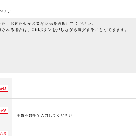
ださい
から、お知らせが必要な商品を選択してください。
される場合は、Ctrlボタンを押しながら選択することができます。
半角英数字で入力してください