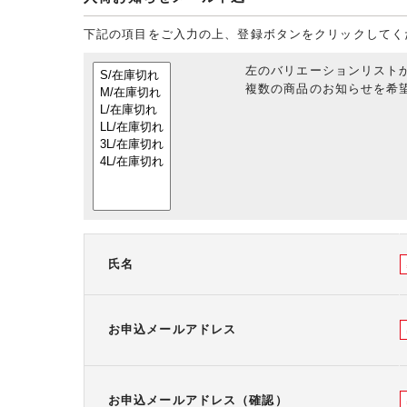
下記の項目をご入力の上、登録ボタンをクリックしてく
左のバリエーションリスト
複数の商品のお知らせを希望
氏名
お申込メールアドレス
お申込メールアドレス（確認）