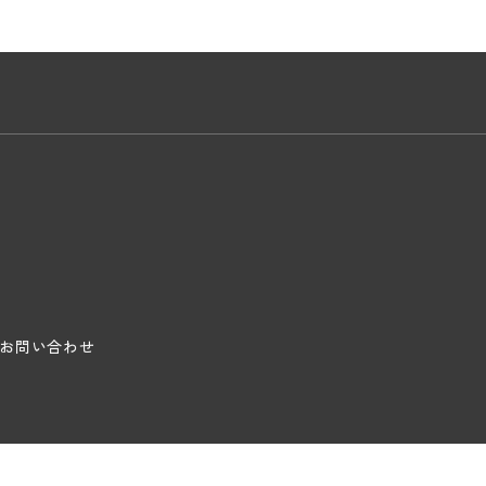
お問い合わせ