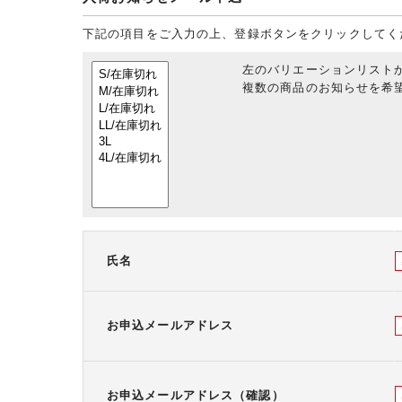
下記の項目をご入力の上、登録ボタンをクリックしてく
左のバリエーションリスト
複数の商品のお知らせを希望
氏名
お申込メールアドレス
お申込メールアドレス（確認）