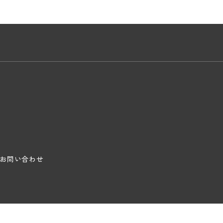
お問い合わせ