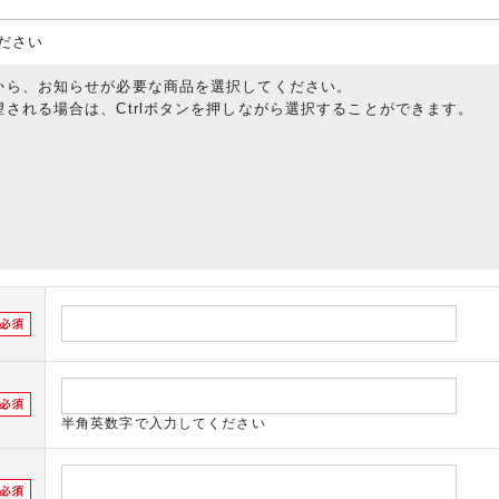
ださい
から、お知らせが必要な商品を選択してください。
される場合は、Ctrlボタンを押しながら選択することができます。
半角英数字で入力してください