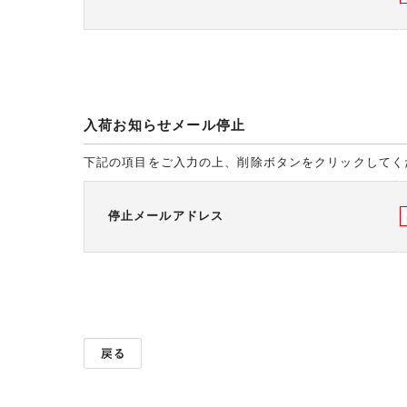
入荷お知らせメール停止
下記の項目をご入力の上、削除ボタンをクリックしてく
停止メールアドレス