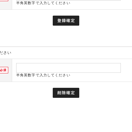
半角英数字で入力してください
ださい
半角英数字で入力してください