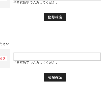
半角英数字で入力してください
ださい
半角英数字で入力してください