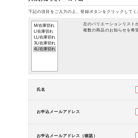
下記の項目をご入力の上、登録ボタンをクリックしてく
左のバリエーションリスト
複数の商品のお知らせを希望
氏名
お申込メールアドレス
お申込メールアドレス（確認）