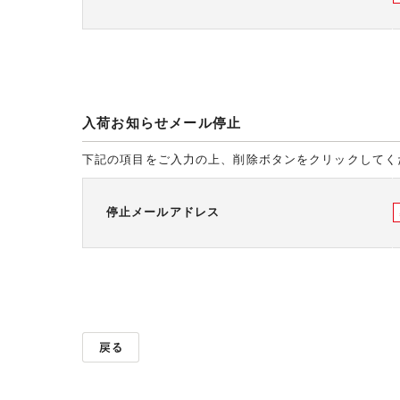
入荷お知らせメール停止
下記の項目をご入力の上、削除ボタンをクリックしてく
停止メールアドレス