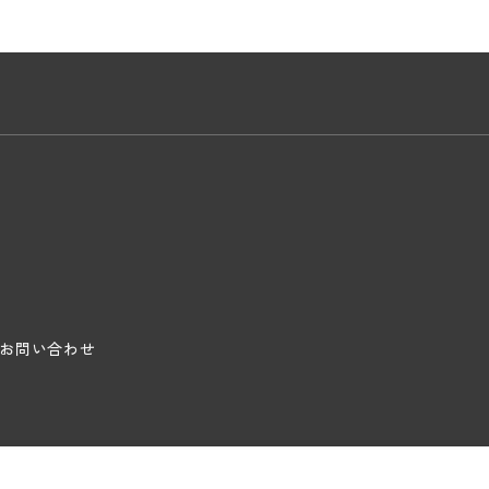
お問い合わせ