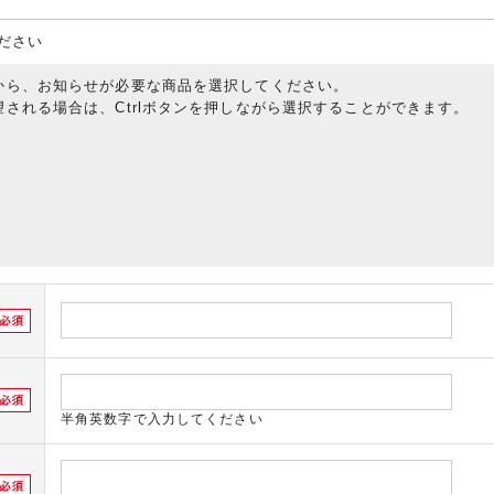
ださい
から、お知らせが必要な商品を選択してください。
される場合は、Ctrlボタンを押しながら選択することができます。
半角英数字で入力してください