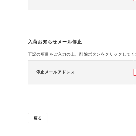
入荷お知らせメール停止
下記の項目をご入力の上、削除ボタンをクリックしてく
停止メールアドレス