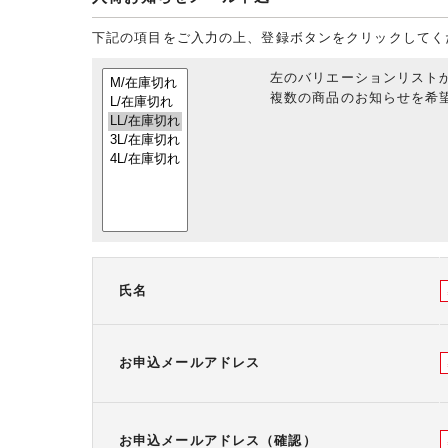
下記の項目をご入力の上、登録ボタンをクリックしてく
左のバリエーションリスト
複数の商品のお知らせを希望
氏名
お申込メールアドレス
お申込メールアドレス（確認）