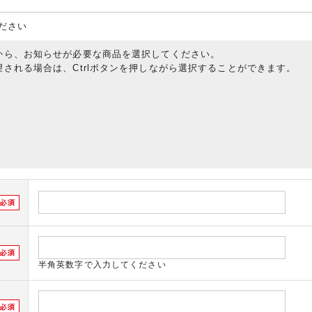
ださい
から、お知らせが必要な商品を選択してください。
される場合は、Ctrlボタンを押しながら選択することができます。
半角英数字で入力してください