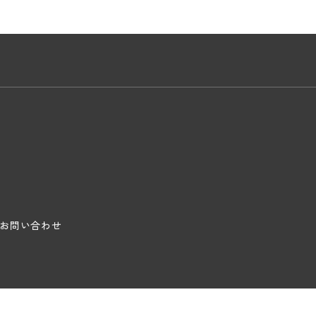
お問い合わせ