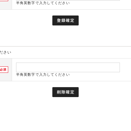
半角英数字で入力してください
ださい
半角英数字で入力してください