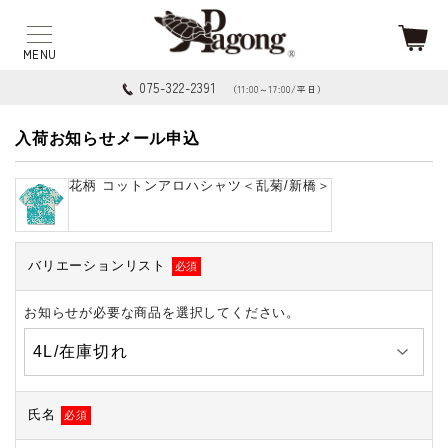
075-322-2391
（11:00～17:00/平日）
入荷お知らせメール申込
花柄 コットンアロハシャツ＜乱菊/新橋＞
バリエーションリスト
必須
お知らせが必要な商品を選択してください。
氏名
必須