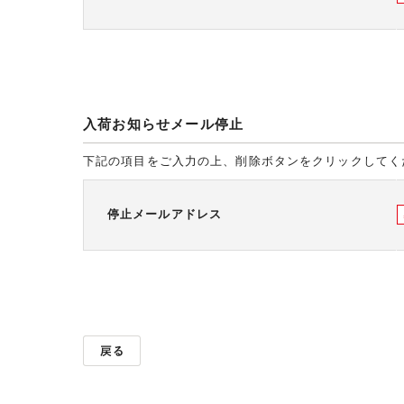
入荷お知らせメール停止
下記の項目をご入力の上、削除ボタンをクリックしてく
停止メールアドレス