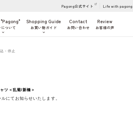
Pagong公式サイト
Life with pagong
 "Pagong"
Shopping Guide
Contact
Review
ンについて
お買い物ガイド
お問い合わせ
お客様の声
申込・停止
ャツ＜乱菊/新橋＞
ールにてお知らせいたします。