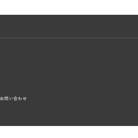
お問い合わせ