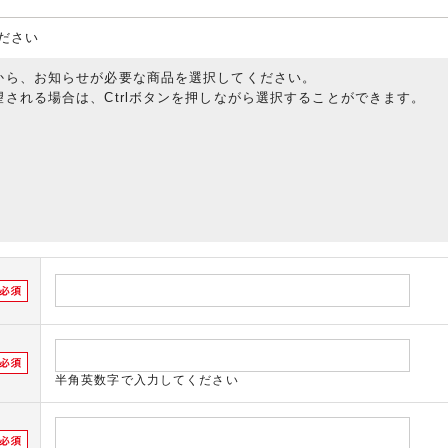
ださい
から、お知らせが必要な商品を選択してください。
される場合は、Ctrlボタンを押しながら選択することができます。
半角英数字で入力してください