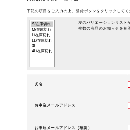
下記の項目をご入力の上、登録ボタンをクリックしてく
左のバリエーションリスト
複数の商品のお知らせを希望
氏名
お申込メールアドレス
お申込メールアドレス（確認）