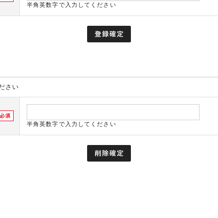
半角英数字で入力してください
ださい
半角英数字で入力してください