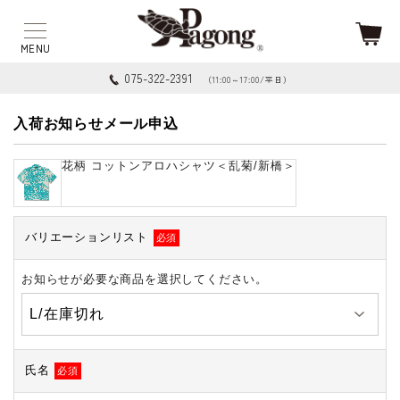
075-322-2391
（11:00～17:00/平日）
入荷お知らせメール申込
花柄 コットンアロハシャツ＜乱菊/新橋＞
バリエーションリスト
必須
お知らせが必要な商品を選択してください。
氏名
必須